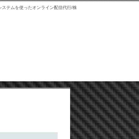
ルチカメラシステムを使ったオンライン配信代行/株