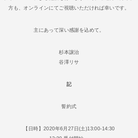
方も、オンラインにてご視聴いただければ幸いです。
主にあって深い感謝を込めて。
杉本譲治
谷澤リサ
記
誓約式
【日時】2020年6月27日(土)13:00-14:30