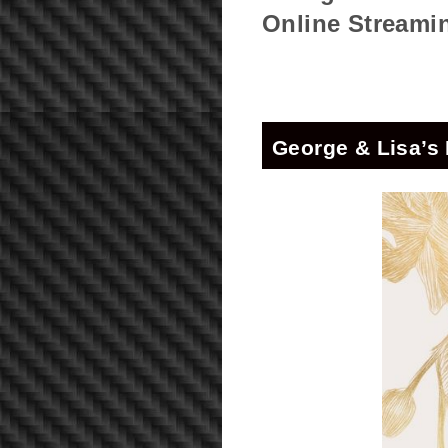
Online Streami
George & Lisa’s