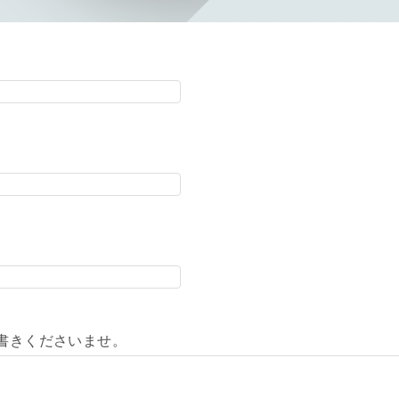
書きくださいませ。