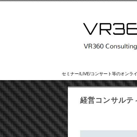
セミナー/LIVE/コンサート等のオンラ
経営コンサルテ