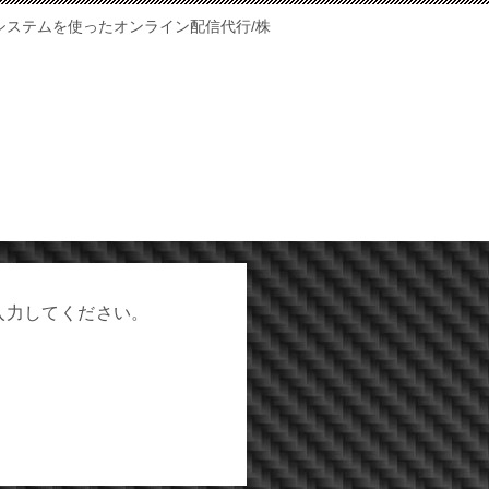
ルチカメラシステムを使ったオンライン配信代行/株
入力してください。