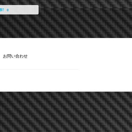
0
お問い合わせ