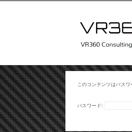
このコンテンツはパスワ
パスワード: